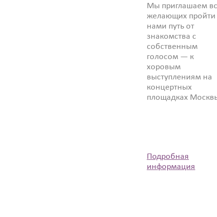
Мы приглашаем вс
желающих пройти 
нами путь от
знакомства с
собственным
голосом — к
хоровым
выступлениям на
концертных
площадках Москв
Подробная
информация