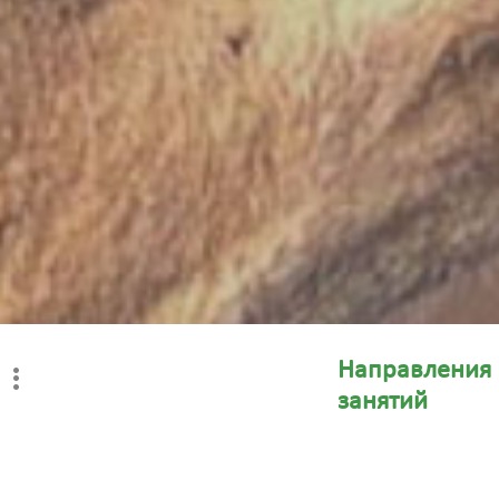
Направления
занятий