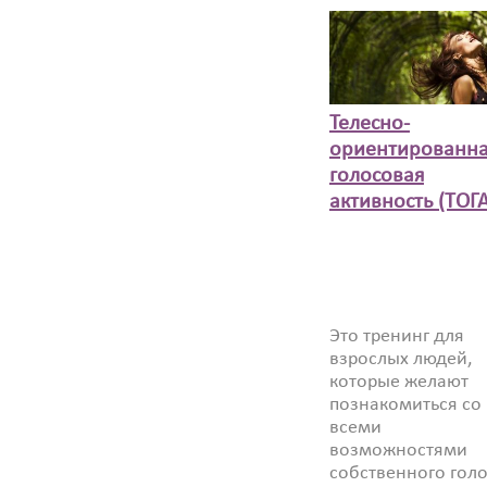
Телесно-
ориентированн
голосовая
активность (ТОГА
Это тренинг для
взрослых людей,
которые желают
познакомиться со
всеми
возможностями
собственного голо