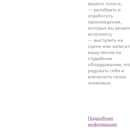
вашего голоса;
— разобрать и
отработать
произведения,
которые вы решит
исполнять;
— выступить на
сцене или записат
вашу песню на
студийном
оборудовании, чт
радовать себя и
впечатлять своих
знакомых.
Подробная
информация