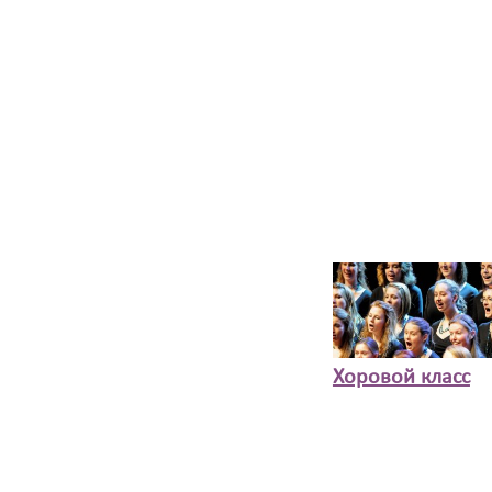
Хоровой класс