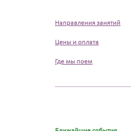
Направления занятий
Цены и оплата
Где мы поем