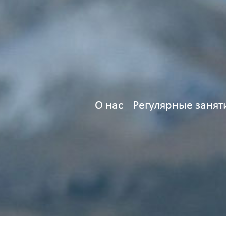
О нас
Регулярные занят