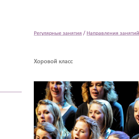
Регулярные занятия
/
Направления заняти
Хоровой класс