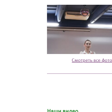
Смотреть все фот
Наши видео