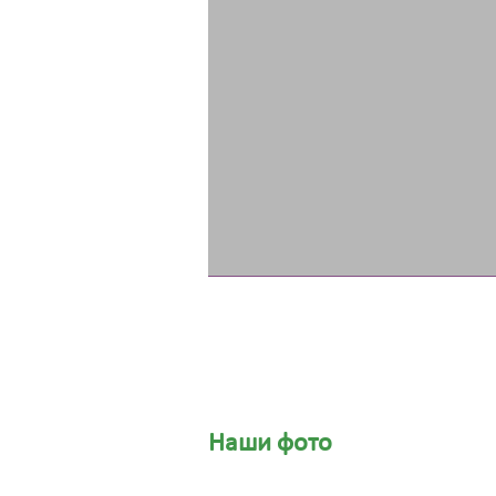
Наши фото