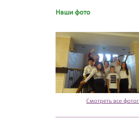
Наши фото
Смотреть все фото