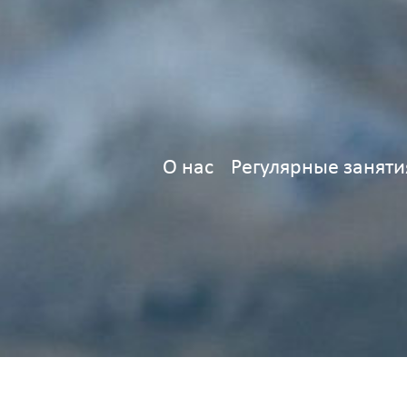
О нас
Регулярные заняти