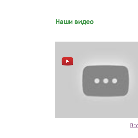
Наши видео
Вс