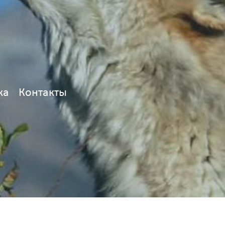
ка
Контакты