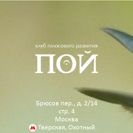
Брюсов пер., д. 2/14
стр. 4
Москва
Тверская, Охотный