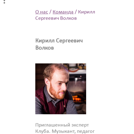
О нас
/
Команда
/
Кирилл
Сергеевич Волков
Кирилл Сергеевич
Волков
Приглашенный эксперт
Клуба. Музыкант, педагог