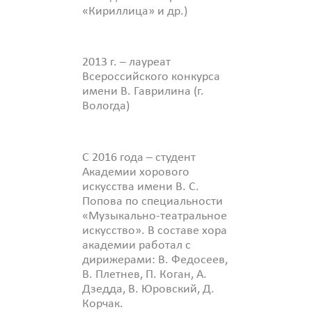
«Кириллица» и др.)
2013 г. – лауреат
Всероссийского конкурса
имени В. Гаврилина (г.
Вологда)
С 2016 года – студент
Академии хорового
искусства имени В. С.
Попова по специальности
«Музыкально-театральное
искусство». В составе хора
академии работал с
дирижерами: В. Федосеев,
В. Плетнев, П. Коган, А.
Дзедда, В. Юровский, Д.
Корчак.