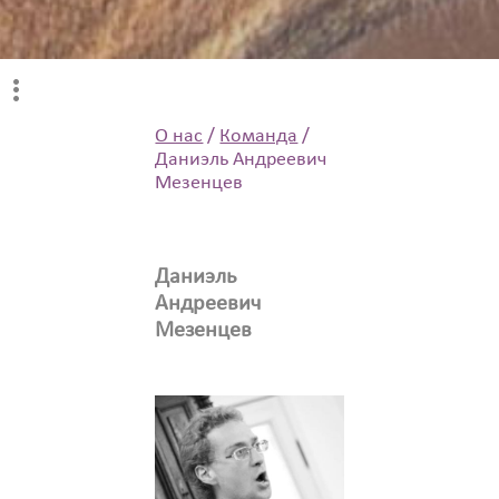
О нас
/
Команда
/
Даниэль Андреевич
Мезенцев
Даниэль
Андреевич
Мезенцев