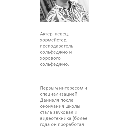
Актер, певец,
хормейстер,
преподаватель
сольфеджио и
хорового
сольфеджио.
Первым интересом и
специализацией
Даниэля после
окончания школы
стала звуковая и
видеотехника (более
года он проработал