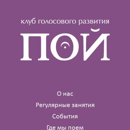
О нас
Регулярные занятия
События
Где мы поем