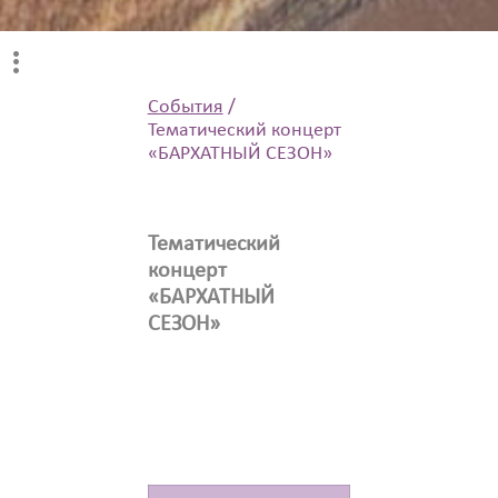
События
/
Тематический концерт
«БАРХАТНЫЙ СЕЗОН»
Тематический
концерт
«БАРХАТНЫЙ
СЕЗОН»