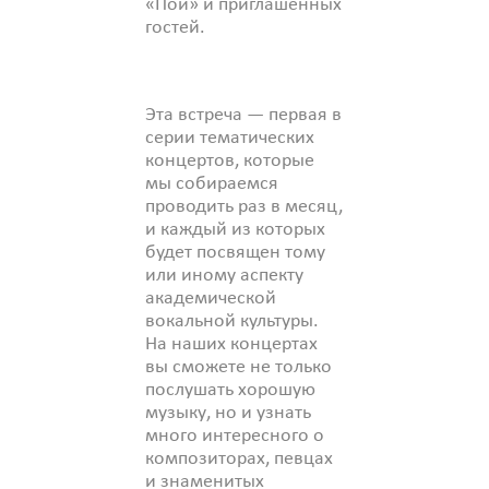
«Пой» и приглашенных
гостей.
Эта встреча — первая в
серии тематических
концертов, которые
мы собираемся
проводить раз в месяц,
и каждый из которых
будет посвящен тому
или иному аспекту
академической
вокальной культуры.
На наших концертах
вы сможете не только
послушать хорошую
музыку, но и узнать
много интересного о
композиторах, певцах
и знаменитых