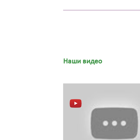
Наши видео