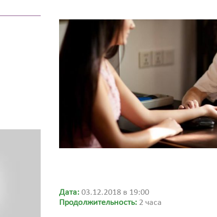
Дата:
03.12.2018 в 19:00
Продолжительность:
2 часа