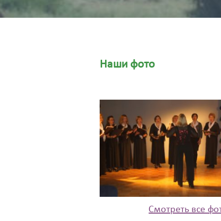
Наши фото
Смотреть все фо