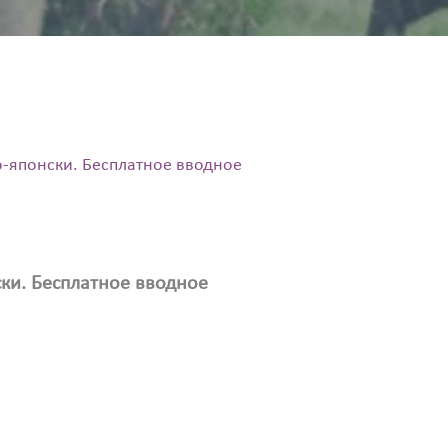
о-японски. Бесплатное вводное
ски. Бесплатное вводное