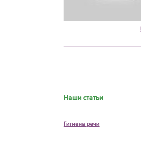
Наши статьи
Гигиена речи