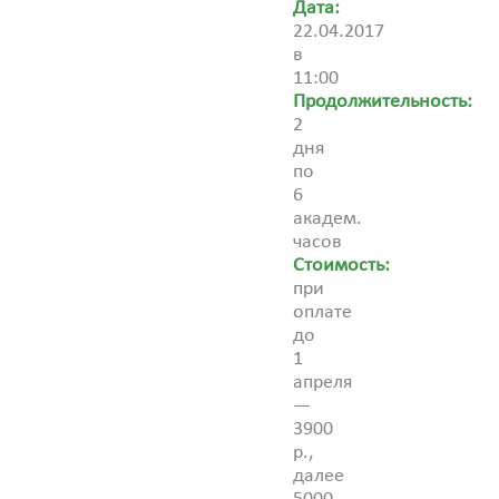
Дата:
22.04.2017
в
11:00
Продолжительность:
2
дня
по
6
академ.
часов
Стоимость:
при
оплате
до
1
апреля
—
3900
р.,
далее