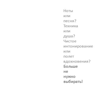
Ноты
или
песня?
Техника
или
душа?
Чистое
интонирование
или
полет
вдохновения?
Больше
не
нужно
выбирать!