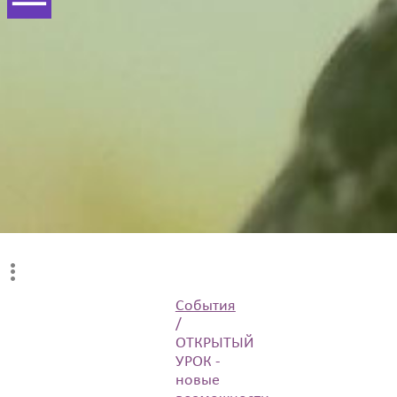
События
/
ОТКРЫТЫЙ
УРОК -
новые