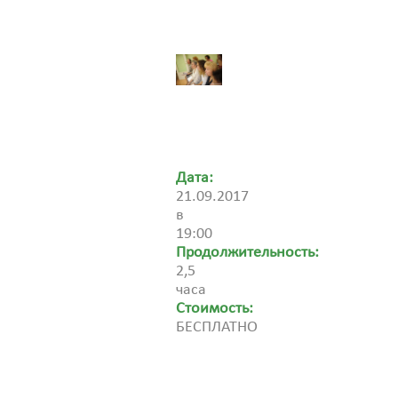
Дата:
21.09.2017
в
19:00
Продолжительность:
2,5
часа
Стоимость:
БЕСПЛАТНО