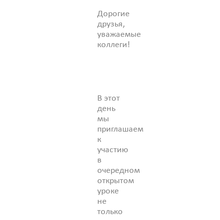
Дорогие
друзья,
уважаемые
коллеги!
В этот
день
мы
приглашаем
к
участию
в
очередном
открытом
уроке
не
только