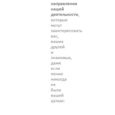
направления
нашей
деятельности
,
которые
могут
заинтересовать
вас,
ваших
друзей
и
знакомых,
даже
если
пение
никогда
не
было
вашей
целью: