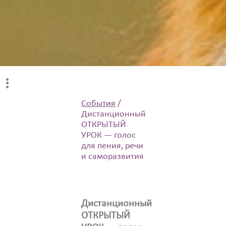
События
/
Дистанционный
ОТКРЫТЫЙ
УРОК — голос
для пения, речи
и саморазвития
Дистанционный
ОТКРЫТЫЙ