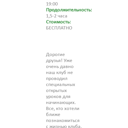
19:00
Продолжительность:
1,5-2 часа
Стоимость:
БЕСПЛАТНО
Дорогие
друзья! Уже
очень давно
наш клуб не
проводил
специальных
открытых
уроков для
начинающих.
Все, кто хотели
ближе
познакомиться
с жизнью клуба,