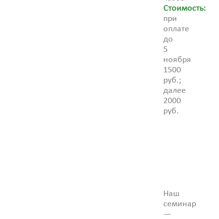
Стоимость:
при
оплате
до
5
ноября
1500
руб.;
далее
2000
руб.
Наш
семинар
—