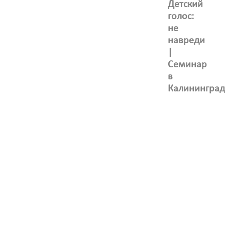
Детский
голос:
не
навреди
|
Семинар
в
Калининград