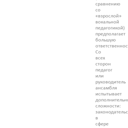
сравнению
со
«взрослой»
вокальной
педагогикой)
предполагает
большую
ответственнос
Со
всех
сторон
педагог
или
руководитель
ансамбля
испытывает
дополнительн
сложности:
законодательс
в
сфере