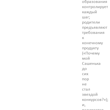
образования
контролирует
каждый
шаг;
родители
предъявляют
требования
к
конечному
продукту
(«Почему
мой
Сашенька
до
сих
пор
не
стал
звездой
конкурсов?»);
и,