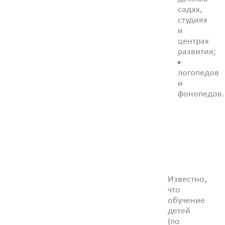
садах,
студиях
и
центрах
развития;
логопедов
и
фонопедов.
Известно,
что
обучение
детей
(по