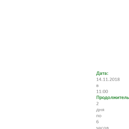
Дата:
14.11.2018
в
11:00
Продолжитель
2
дня
по
6
часов