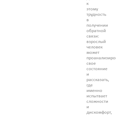
к
этому
трудность
в
получении
обратной
связи:
взрослый
человек
может
проанализиро
свое
состояние
и
рассказать,
где
именно
испытвает
сложности
и
дискомфорт,