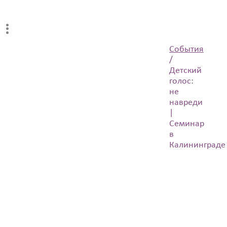
События
/
Детский
голос:
не
навреди
|
Семинар
в
Калининграде