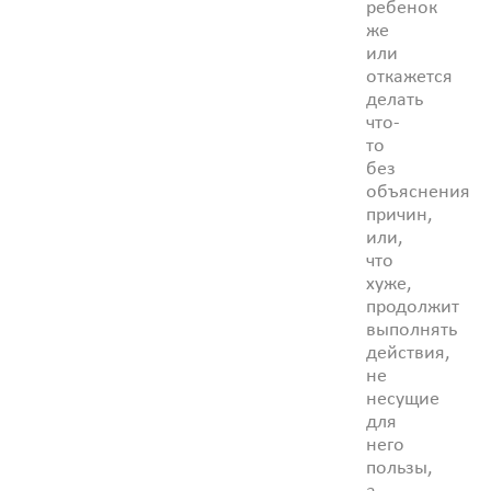
ребенок
же
или
откажется
делать
что-
то
без
объяснения
причин,
или,
что
хуже,
продолжит
выполнять
действия,
не
несущие
для
него
пользы,