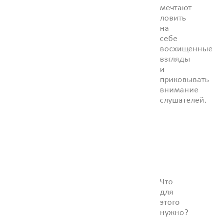
мечтают
ловить
на
себе
восхищенные
взгляды
и
приковывать
внимание
слушателей.
Что
для
этого
нужно?