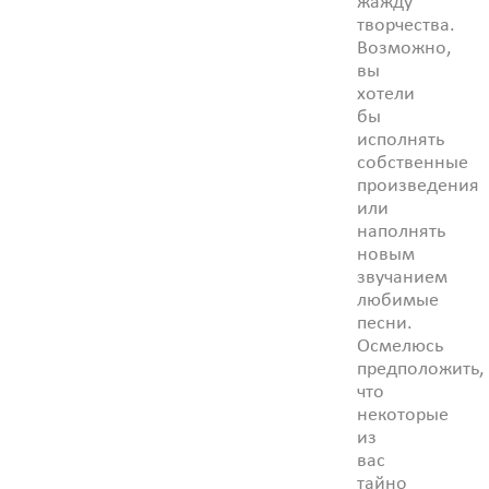
жажду
творчества.
Возможно,
вы
хотели
бы
исполнять
собственные
произведения
или
наполнять
новым
звучанием
любимые
песни.
Осмелюсь
предположить,
что
некоторые
из
вас
тайно