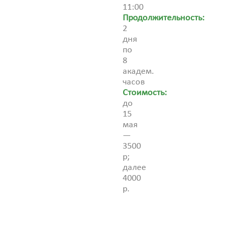
11:00
Продолжительность:
2
дня
по
8
академ.
часов
Стоимость:
до
15
мая
—
3500
р;
далее
4000
р.