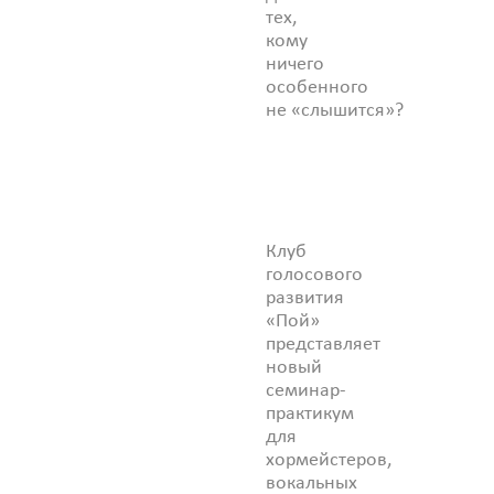
тех,
кому
ничего
особенного
не «слышится»?
Клуб
голосового
развития
«Пой»
представляет
новый
семинар-
практикум
для
хормейстеров,
вокальных