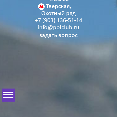
Тверская,
Охотный ряд
+7 (903) 136‑51‑14
info@poiclub.ru
задать вопрос