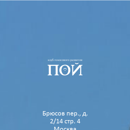
Брюсов пер., д.
2/14 стр. 4
Москва