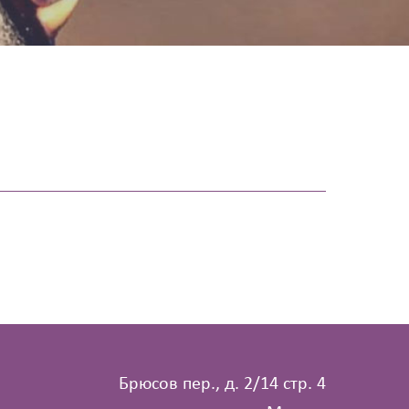
Брюсов пер., д. 2/14 стр. 4