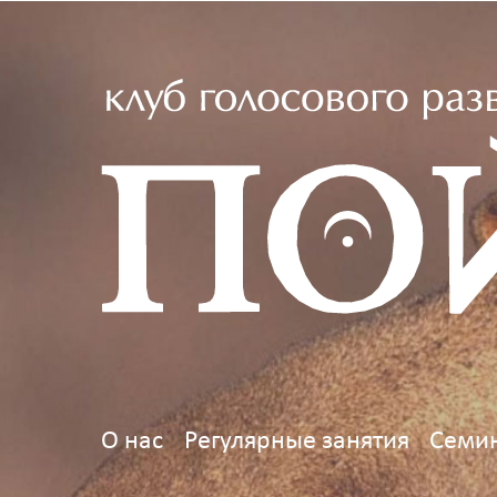
О нас
Регулярные занятия
Семин