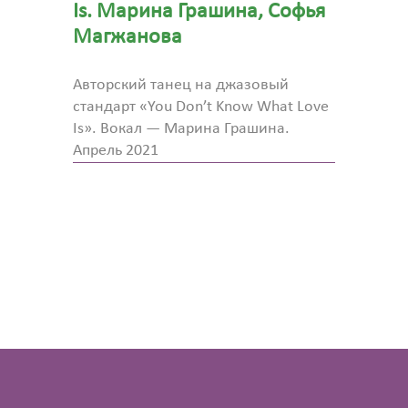
Is. Марина Грашина, Софья
Магжанова
Авторский танец на джазовый
стандарт «You Don’t Know What Love
Is». Вокал — Марина Грашина.
Апрель 2021