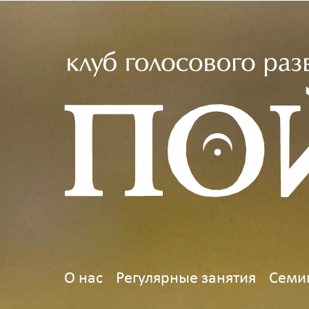
О нас
Регулярные занятия
Семи