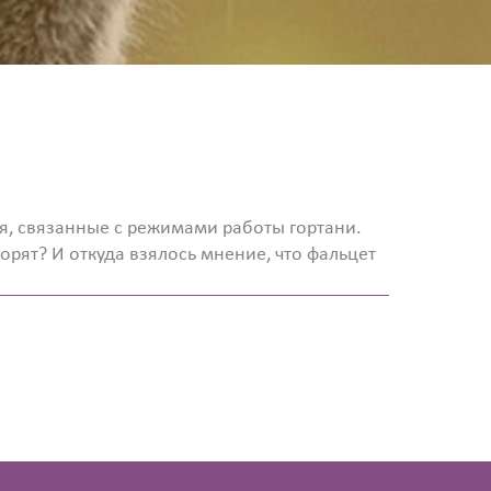
, связанные с режимами работы гортани.
орят? И откуда взялось мнение, что фальцет