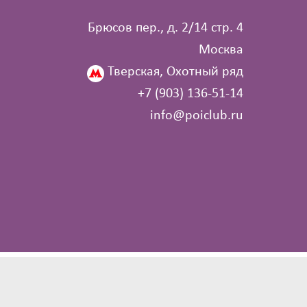
Брюсов пер., д. 2/14 стр. 4
Москва
Тверская, Охотный ряд
+7 (903) 136‑51‑14
info@poiclub.ru