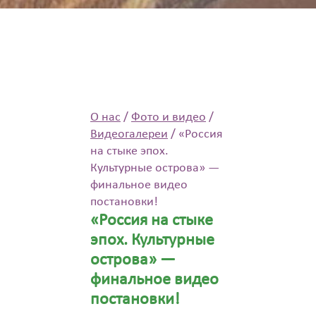
О нас
/
Фото и видео
/
Видеогалереи
/
«Россия
на стыке эпох.
Культурные острова» —
финальное видео
постановки!
«Россия на стыке
эпох. Культурные
острова» —
финальное видео
постановки!