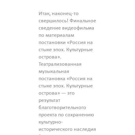
Итак, наконец-то
свершилось! Финальное
сведение видеофильма
по материалам
постановки «Россия на
стыке эпох. Культурные
острова».
Театрализованная
музыкальная
постановка «Россия на
стыке эпох. Культурные
острова» — это
результат
благотворительного
проекта по сохранению
культурно-
исторического наследия