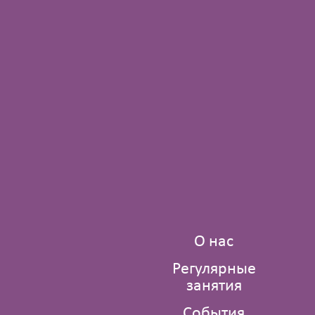
О нас
Регулярные
занятия
События