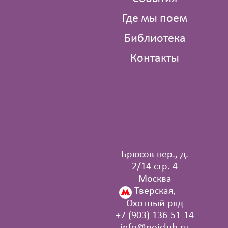
Где мы поем
Библиотека
Контакты
Брюсов пер., д.
2/14 стр. 4
Москва
Тверская,
Охотный ряд
+7 (903) 136‑51‑14