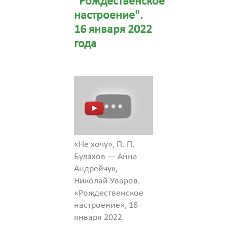
"Рождественское
настроение".
16 января 2022
года
«Не хочу», П. П.
Булахов — Анна
Андрейчук,
Николай Уваров.
«Рождественское
настроение», 16
января 2022