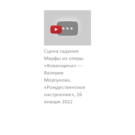
Сцена гадания
Марфы из оперы
«Хованщина» —
Валерия
Моргунова.
«Рождественское
настроение», 16
января 2022