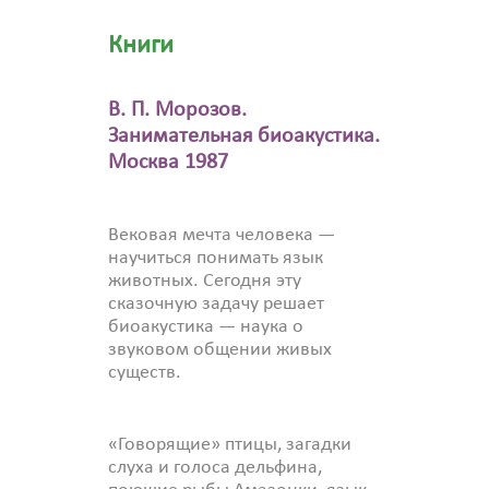
Книги
В. П. Морозов.
Занимательная биоакустика.
Москва 1987
Вековая мечта человека —
научиться понимать язык
животных. Сегодня эту
сказочную задачу решает
биоакустика — наука о
звуковом общении живых
существ.
«Говорящие» птицы, загадки
слуха и голоса дельфина,