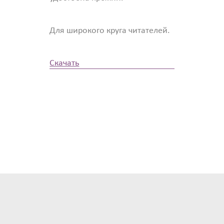
Для широкого круга читателей.
Скачать