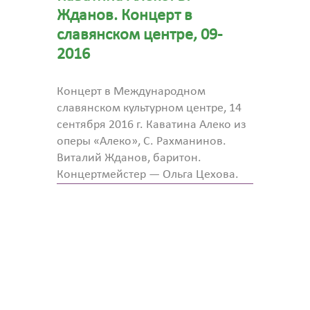
Жданов. Концерт в
славянском центре, 09-
2016
Концерт в Международном
славянском культурном центре, 14
сентября 2016 г. Каватина Алеко из
оперы «Алеко», С. Рахманинов.
Виталий Жданов, баритон.
Концертмейстер — Ольга Цехова.