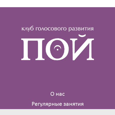
О нас
Регулярные занятия
События