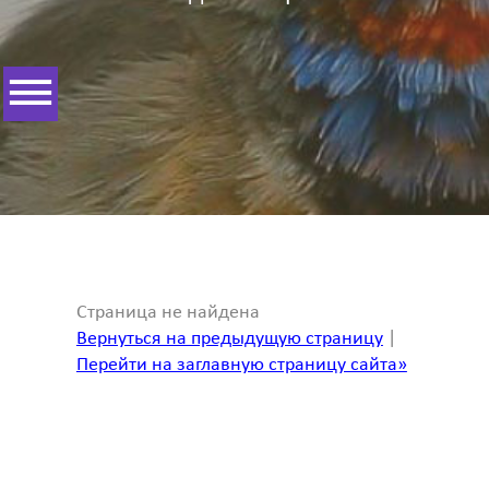
Страница не найдена
Вернуться на предыдущую страницу
|
Перейти на заглавную страницу сайта»