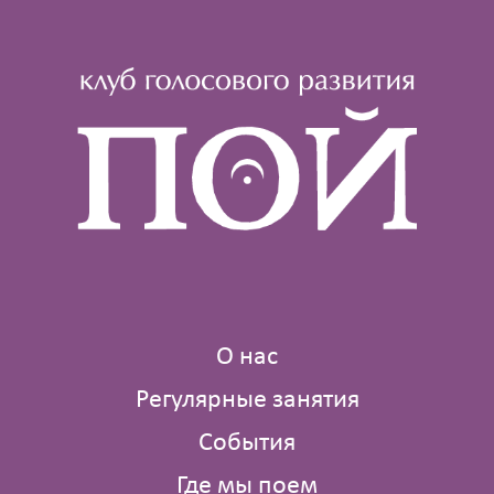
О нас
Регулярные занятия
События
Где мы поем