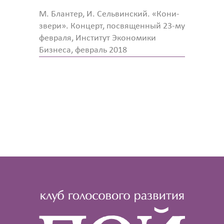
М. Блантер, И. Сельвинский. «Кони-
звери». Концерт, посвященный 23-му
февраля, Институт Экономики
Бизнеса, февраль 2018