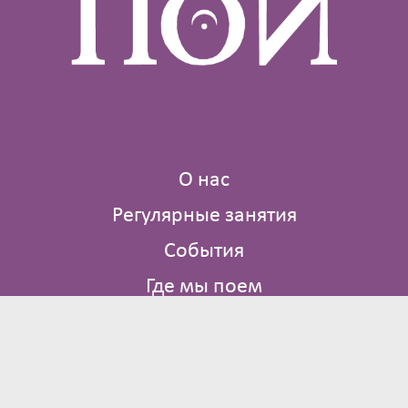
О нас
Регулярные занятия
События
Где мы поем
Библиотека
Контакты