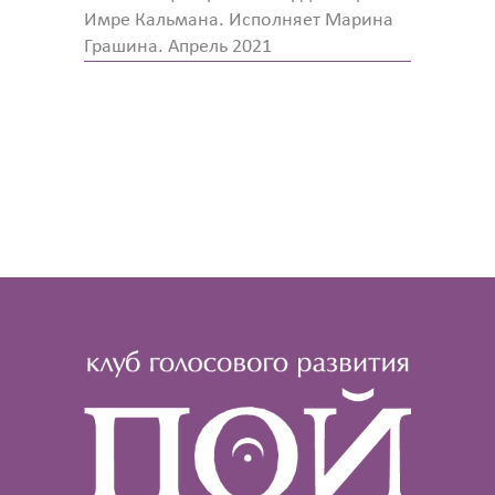
Имре Кальмана. Исполняет Марина
Грашина. Апрель 2021