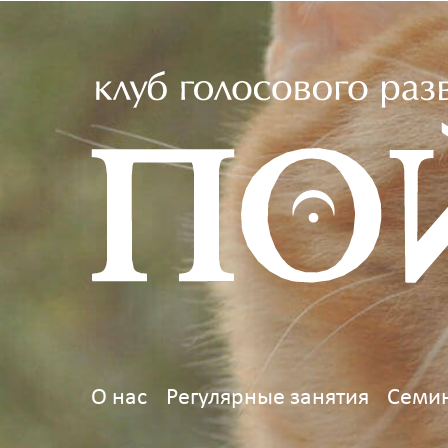
О нас
Регулярные занятия
Семин