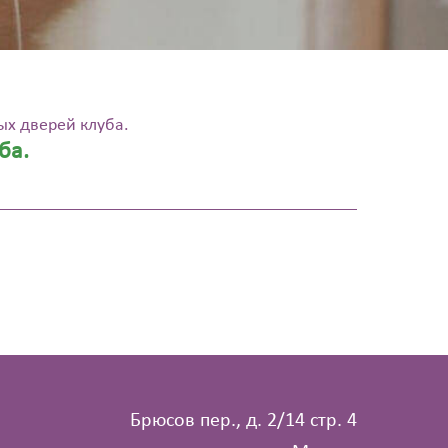
ых дверей клуба.
ба.
Брюсов пер., д. 2/14 стр. 4