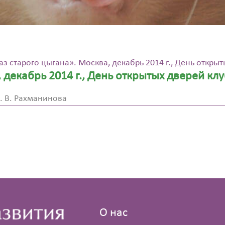
аз старого цыгана». Москва, декабрь 2014 г., День открыт
 декабрь 2014 г., День открытых дверей клу
. В. Рахманинова
О нас