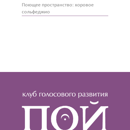
Поющее пространство: хоровое
сольфеджио