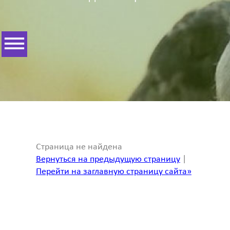
Страница не найдена
Вернуться на предыдущую страницу
|
Перейти на заглавную страницу сайта»