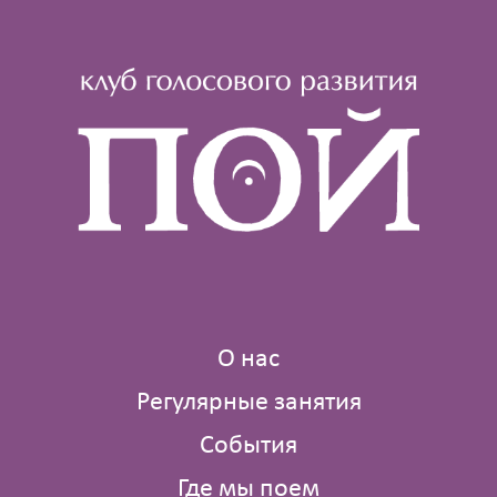
О нас
Регулярные занятия
События
Где мы поем