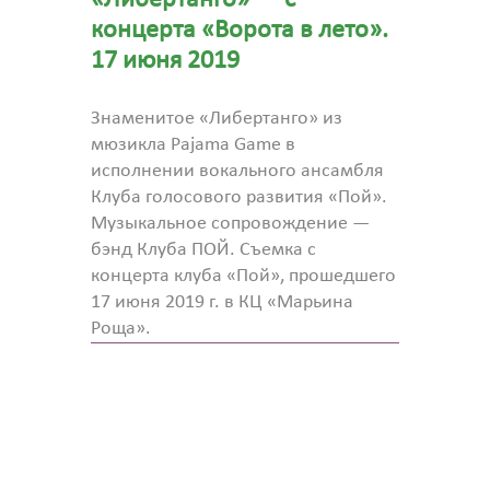
концерта «Ворота в лето».
17 июня 2019
Знаменитое «Либертанго» из
мюзикла Pajama Game в
исполнении вокального ансамбля
Клуба голосового развития «Пой».
Музыкальное сопровождение —
бэнд Клуба ПОЙ. Съемка с
концерта клуба «Пой», прошедшего
17 июня 2019 г. в КЦ «Марьина
Роща».