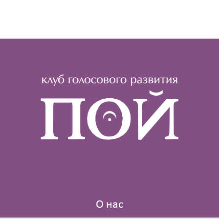
О нас