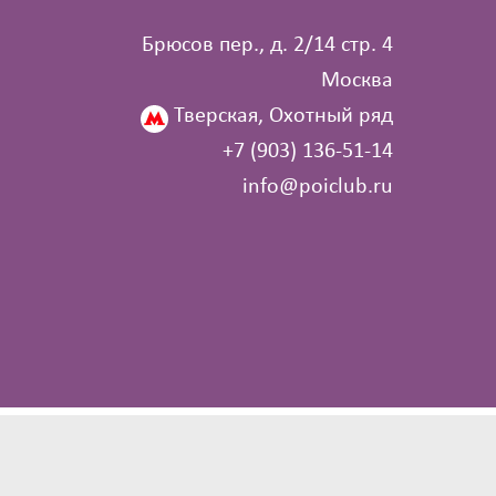
Брюсов пер., д. 2/14 стр. 4
Москва
Тверская, Охотный ряд
+7 (903) 136‑51‑14
info@poiclub.ru