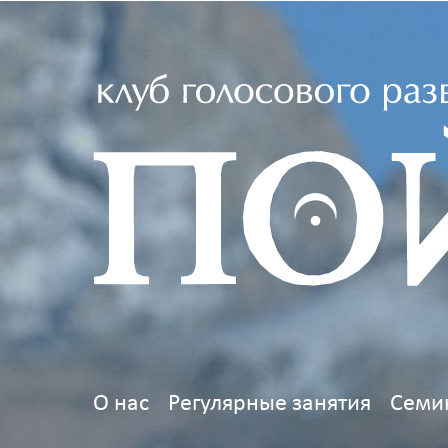
О нас
Регулярные занятия
Семи