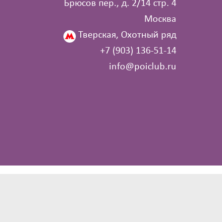
Брюсов пер., д. 2/14 стр. 4
Москва
Тверская, Охотный ряд
+7 (903) 136‑51‑14
info@poiclub.ru