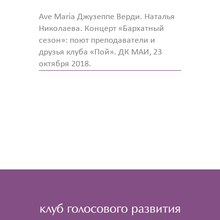
Ave Maria Джузеппе Верди. Наталья
Николаева. Концерт «Бархатный
сезон»: поют преподаватели и
друзья клуба «Пой». ДК МАИ, 23
октября 2018.