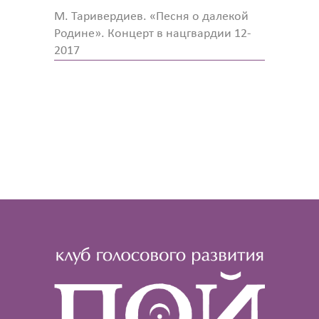
М. Таривердиев. «Песня о далекой
Родине». Концерт в нацгвардии 12-
2017