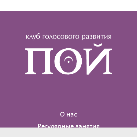
О нас
Регулярные занятия