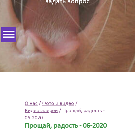
задать вопрос
О нас
/
Фото и видео
/
Видеогалереи
/
Прощай, радость -
06-2020
Прощай, радость - 06-2020