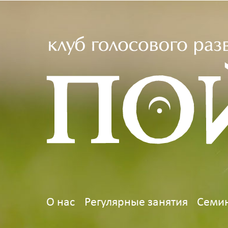
О нас
Регулярные занятия
Семин