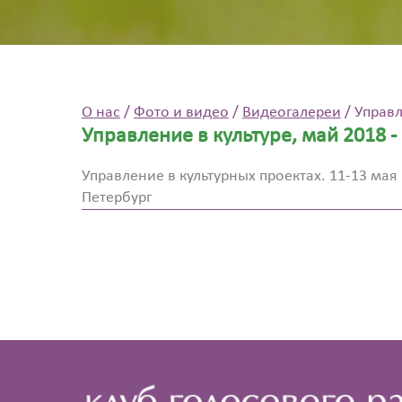
О нас
/
Фото и видео
/
Видеогалереи
/
Управл
Управление в культуре, май 2018 -
Управление в культурных проектах. 11-13 мая
Петербург