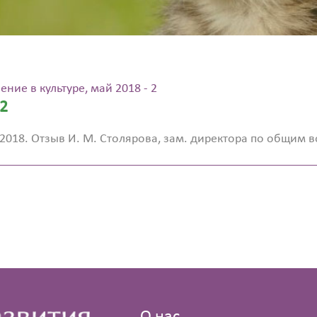
ение в культуре, май 2018 - 2
 2
 2018. Отзыв И. М. Столярова, зам. директора по общим 