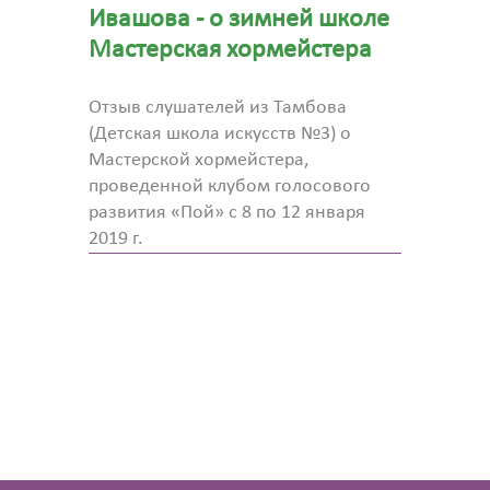
Ивашова - о зимней школе
Мастерская хормейстера
Отзыв слушателей из Тамбова
(Детская школа искусств №3) о
Мастерской хормейстера,
проведенной клубом голосового
развития «Пой» с 8 по 12 января
2019 г.