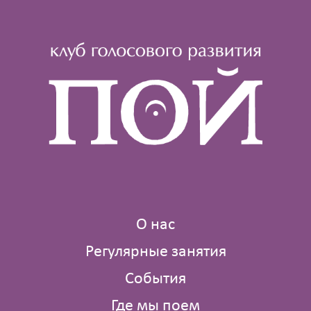
О нас
Регулярные занятия
События
Где мы поем