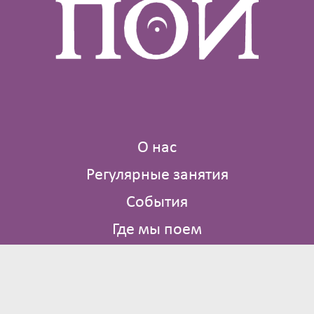
О нас
Регулярные занятия
События
Где мы поем
Библиотека
Контакты