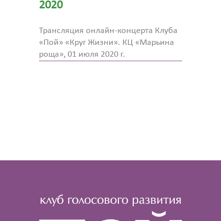
2020
Трансляция онлайн-концерта Клуба
«Пой» «Круг Жизни». КЦ «Марьина
роща», 01 июля 2020 г.