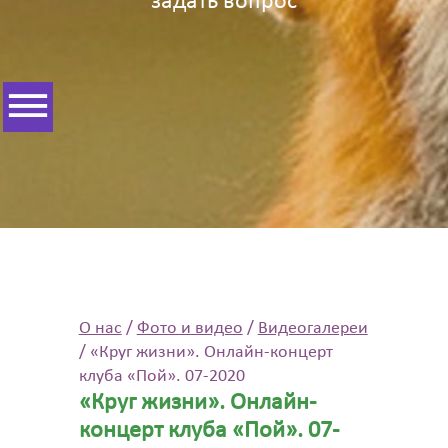
задать вопрос
О нас
/
Фото и видео
/
Видеогалереи
/
«Круг жизни». Онлайн-концерт
клуба «Пой». 07-2020
«Круг жизни». Онлайн-
концерт клуба «Пой». 07-