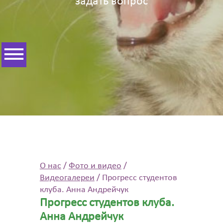
задать вопрос
О нас
/
Фото и видео
/
Видеогалереи
/
Прогресс студентов
клуба. Анна Андрейчук
Прогресс студентов клуба.
Анна Андрейчук