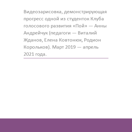
Видеозарисовка, демонстрирующая
прогресс одной из студенток Клуба
голосового развития «Пой» — Анны
Андрейчук (педагоги — Виталий
Жданов, Елена Ковтонюк, Родион
Корольков). Март 2019 — апрель
2021 года.