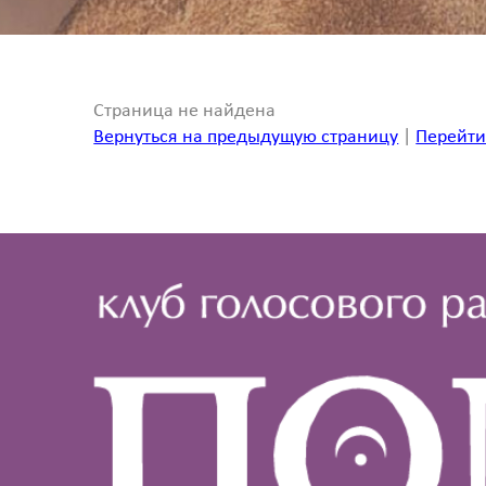
Страница не найдена
Вернуться на предыдущую страницу
|
Перейти