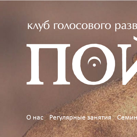
О нас
Регулярные занятия
Семин