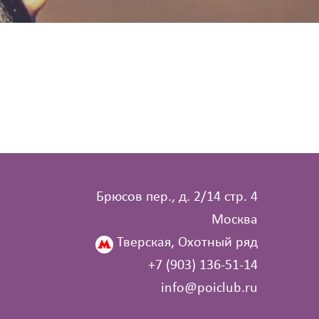
Брюсов пер., д. 2/14 стр. 4
Москва
Тверская, Охотный ряд
+7 (903) 136‑51‑14
info@poiclub.ru