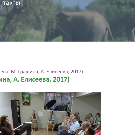
нтакты
ва, М. Грашина, А. Елисеева, 2017)
на, А. Елисеева, 2017)