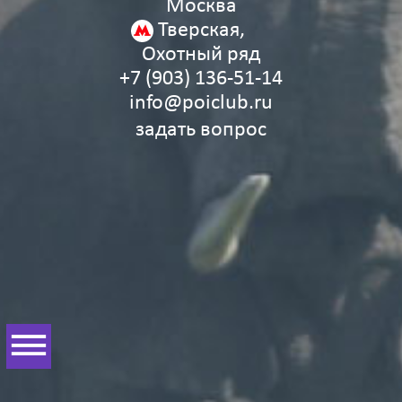
Москва
Тверская,
Охотный ряд
+7 (903) 136‑51‑14
info@poiclub.ru
задать вопрос