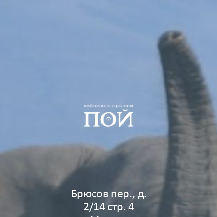
Брюсов пер., д.
2/14 стр. 4