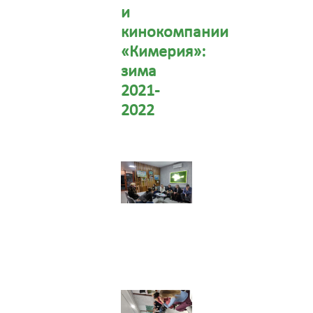
и
кинокомпании
«Кимерия»:
зима
2021-
2022