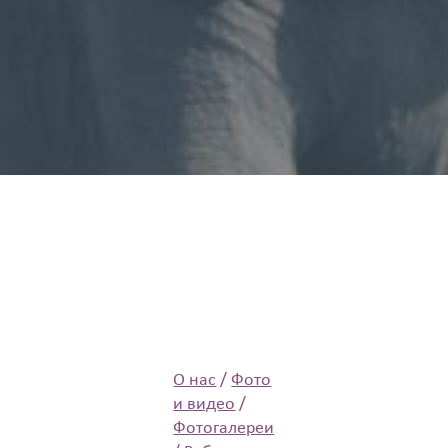
О нас
/
Фото
и видео
/
Фотогалереи