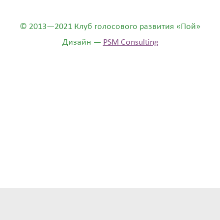
© 2013—2021 Клуб голосового развития «Пой»
Дизайн —
PSM Consulting