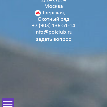
Москва
Тверская,
Охотный ряд
+7 (903) 136‑51‑14
info@poiclub.ru
задать вопрос