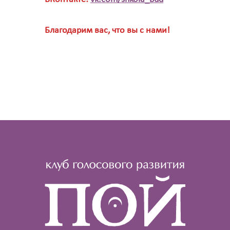
Благодарим вас, что вы с нами!