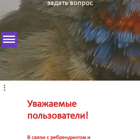
задать вопрос
Уважаемые
пользователи!
В связи с ребрендингом и