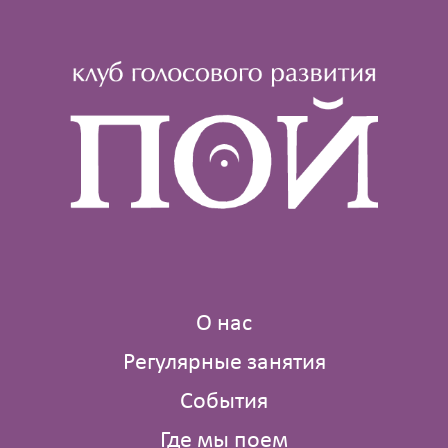
О нас
Регулярные занятия
События
Где мы поем