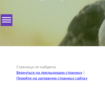
Страница не найдена
Вернуться на предыдущую страницу
|
Перейти на заглавную страницу сайта»