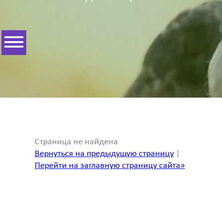
Страница не найдена
Вернуться на предыдущую страницу
|
Перейти на заглавную страницу сайта»