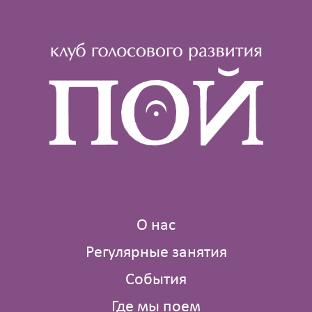
О нас
Регулярные занятия
События
Где мы поем