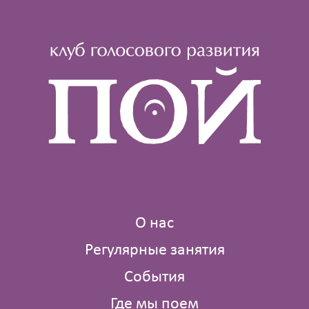
О нас
Регулярные занятия
События
Где мы поем